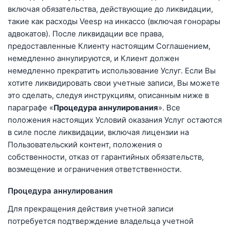
включая обязательства, действующие до ликвидации,
такие как расходы Veesp на инкассо (включая гонорары
адвокатов). После ликвидации все права,
предоставленные Клиенту настоящим Соглашением,
немедленно аннулируются, и Клиент должен
немедленно прекратить использование Услуг. Если Вы
хотите ликвидировать свои учетные записи, Вы можете
это сделать, следуя инструкциям, описанным ниже в
параграфе «
Процедура аннулирования
». Все
положения настоящих Условий оказания Услуг остаются
в силе после ликвидации, включая лицензии на
Пользовательский контент, положения о
собственности, отказ от гарантийных обязательств,
возмещение и ограничения ответственности.
Процедура аннулирования
Для прекращения действия учетной записи
потребуется подтверждение владельца учетной