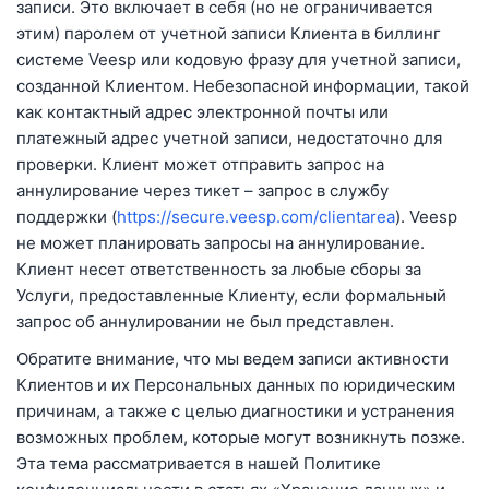
записи. Это включает в себя (но не ограничивается
этим) паролем от учетной записи Клиента в биллинг
системе Veesp или кодовую фразу для учетной записи,
созданной Клиентом. Небезопасной информации, такой
как контактный адрес электронной почты или
платежный адрес учетной записи, недостаточно для
проверки. Клиент может отправить запрос на
аннулирование через тикет – запрос в службу
поддержки (
https://secure.veesp.com/clientarea
). Veesp
не может планировать запросы на аннулирование.
Клиент несет ответственность за любые сборы за
Услуги, предоставленные Клиенту, если формальный
запрос об аннулировании не был представлен.
Обратите внимание, что мы ведем записи активности
Клиентов и их Персональных данных по юридическим
причинам, а также с целью диагностики и устранения
возможных проблем, которые могут возникнуть позже.
Эта тема рассматривается в нашей Политике