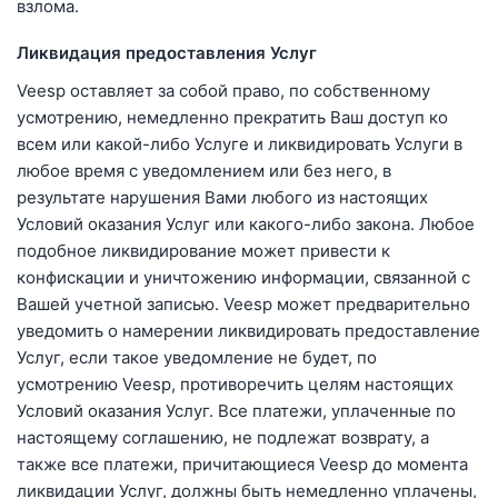
взлома.
Ликвидация предоставления Услуг
Veesp оставляет за собой право, по собственному
усмотрению, немедленно прекратить Ваш доступ ко
всем или какой-либо Услуге и ликвидировать Услуги в
любое время с уведомлением или без него, в
результате нарушения Вами любого из настоящих
Условий оказания Услуг или какого-либо закона. Любое
подобное ликвидирование может привести к
конфискации и уничтожению информации, связанной с
Вашей учетной записью. Veesp может предварительно
уведомить о намерении ликвидировать предоставление
Услуг, если такое уведомление не будет, по
усмотрению Veesp, противоречить целям настоящих
Условий оказания Услуг. Все платежи, уплаченные по
настоящему соглашению, не подлежат возврату, а
также все платежи, причитающиеся Veesp до момента
ликвидации Услуг, должны быть немедленно уплачены,