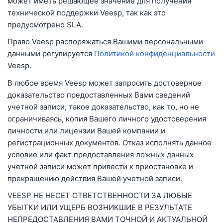
может иметь решающее значение для получения
технической поддержки Veesp, так как это
предусмотрено SLA.
Право Veesp распоряжаться Вашими персональными
данными регулируется
Политикой конфиденциальности
Veesp.
В любое время Veesp может запросить достоверное
доказательство предоставленных Вами сведений
учетной записи, такое доказательство, как то, но не
ограничиваясь, копия Вашего личного удостоверения
личности или лицензии Вашей компании и
регистрационных документов. Отказ исполнять данное
условие или факт предоставления ложных данных
учетной записи может привести к приостановке и
прекращению действия Вашей учетной записи.
VEESP НЕ НЕСЕТ ОТВЕТСТВЕННОСТИ ЗА ЛЮБЫЕ
УБЫТКИ ИЛИ УЩЕРБ ВОЗНИКШИЕ В РЕЗУЛЬТАТЕ
НЕПРЕДОСТАВЛЕНИЯ ВАМИ ТОЧНОЙ И АКТУАЛЬНОЙ