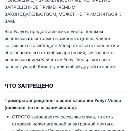
ПОЛОЖЕНИЕ, ИЗЛОЖЕННОЕ НИЖЕ, КОНКРЕТНО
ЗАПРЕЩЕННОЕ ПРИМЕНЯЕМЫМ
ЗАКОНОДАТЕЛЬСТВОМ, МОЖЕТ НЕ ПРИМЕНЯТЬСЯ К
ВАМ.
Все Услуги, предоставляемые Veesp, должны
использоваться только в законных целях. Клиент
соглашается освободить Veesp от ответственности и
обезопасить его от любых претензий, связанных с
использованием Клиентом Услуг Veesp, которые
наносят ущерб Клиенту или любой другой стороне.
ЧТО ЗАПРЕЩЕНО
Примеры запрещенного использования Услуг Veesp
(включая, но не ограничиваясь):
СТРОГО запрещается рассылка спама, то есть
отправка нежелательной электронной почты с
любого сервера Veesp или любого другого сервера,