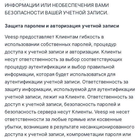
ИНФОРМАЦИИ ИЛИ НЕОБЕСПЕЧЕНИЯ ВАМИ
БЕЗОПАСНОСТИ ВАШЕЙ УЧЕТНОЙ ЗАПИСИ.
Защита паролем и авторизация учетной записи
Veesp предоставляет Клиентам гибкость в
использовании собственных паролей, процедур
доступа к учетной записи и авторизации. Клиенты
несут ответственность за выбор соответствующих
процедур аутентификации и выбор правильной
информации, которая будет использоваться для
аутентификации учетной записи. Ответственность за
защиту информации, используемой для аутентификации
учетной записи, лежит на Клиенте. Ответственность за
доступ к учетной записи, безопасность паролей и
безопасность сервера несут Клиенты. Veesp не несет
ответственности за любые прямые или косвенные
убытки, возникшие в результате несанкционированного
доступа к учетной записи, компрометации пароля или