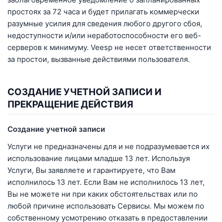
простоях за 72 часа и будет прилагать коммерчески
разумные усилия для сведения любого другого сбоя,
недоступности и/или неработоспособности его веб-
серверов к минимуму. Veesp не несет ответственности
за простои, вызванные действиями пользователя.
СОЗДАНИЕ УЧЕТНОЙ ЗАПИСИ И
ПРЕКРАЩЕНИЕ ДЕЙСТВИЯ
Создание учетной записи
Услуги не предназначены для и не подразумевается их
использование лицами младше 13 лет. Используя
Услуги, Вы заявляете и гарантируете, что Вам
исполнилось 13 лет. Если Вам не исполнилось 13 лет,
Вы не можете ни при каких обстоятельствах или по
любой причине использовать Сервисы. Мы можем по
собственному усмотрению отказать в предоставлении