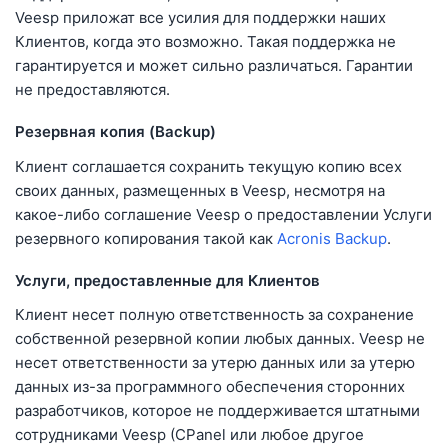
Veesp приложат все усилия для поддержки наших
Клиентов, когда это возможно. Такая поддержка не
гарантируется и может сильно различаться. Гарантии
не предоставляются.
Резервная копия (Backup)
Клиент соглашается сохранить текущую копию всех
своих данных, размещенных в Veesp, несмотря на
какое-либо соглашение Veesp о предоставлении Услуги
резервного копирования такой как
Acronis Backup
.
Услуги, предоставленные для Клиентов
Клиент несет полную ответственность за сохранение
собственной резервной копии любых данных. Veesp не
несет ответственности за утерю данных или за утерю
данных из-за программного обеспечения сторонних
разработчиков, которое не поддерживается штатными
сотрудниками Veesp (CPanel или любое другое