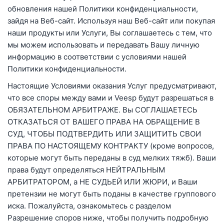
обновления нашей Политики конфиденциальности,
зайдя на Веб-сайт. Используя наш Веб-сайт или покупая
наши продукты или Услуги, Вы соглашаетесь с тем, что
мы можем использовать и передавать Вашу личную
информацию в соответствии с условиями нашей
Политики конфиденциальности.
Настоящие Условиями оказания Услуг предусматривают,
что все споры между вами и Veesp будут разрешаться в
ОБЯЗАТЕЛЬНОМ АРБИТРАЖЕ. Вы СОГЛАШАЕТЕСЬ
ОТКАЗАТЬСЯ ОТ ВАШЕГО ПРАВА НА ОБРАЩЕНИЕ В
СУД, ЧТОБЫ ПОДТВЕРДИТЬ ИЛИ ЗАЩИТИТЬ СВОИ
ПРАВА ПО НАСТОЯЩЕМУ КОНТРАКТУ (кроме вопросов,
которые могут быть переданы в суд мелких тяжб). Ваши
права будут определяться НЕЙТРАЛЬНЫМ
АРБИТРАТОРОМ, а НЕ СУДЬЕЙ ИЛИ ЖЮРИ, и Ваши
претензии не могут быть поданы в качестве группового
иска. Пожалуйста, ознакомьтесь с разделом
Разрешение споров ниже, чтобы получить подробную