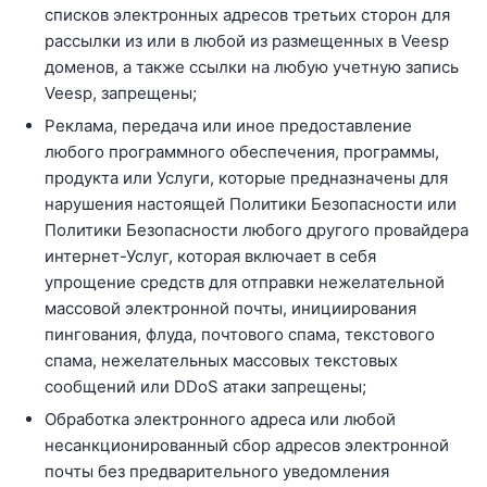
списков электронных адресов третьих сторон для
рассылки из или в любой из размещенных в Veesp
доменов, а также ссылки на любую учетную запись
Veesp, запрещены;
Реклама, передача или иное предоставление
любого программного обеспечения, программы,
продукта или Услуги, которые предназначены для
нарушения настоящей Политики Безопасности или
Политики Безопасности любого другого провайдера
интернет-Услуг, которая включает в себя
упрощение средств для отправки нежелательной
массовой электронной почты, инициирования
пингования, флуда, почтового спама, текстового
спама, нежелательных массовых текстовых
сообщений или DDoS атаки запрещены;
Обработка электронного адреса или любой
несанкционированный сбор адресов электронной
почты без предварительного уведомления