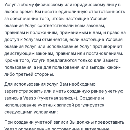
Услуг любому физическому или юридическому лицу в
любое время. Вы несете единоличную ответственность
за обеспечение того, чтобы настоящие Условия
оказания Услуг соответствовали всем законам,
правилам и положениям, применимым к Вам, и право на
доступ к Услугам отменяется, если настоящие Условия
оказания Услуг или использование Услуг противоречит
действующим законам, правилам или постановлениям.
Кроме того, Услуги предлагаются только для Вашего
пользования, а не для пользования или выгоды какой-
либо третьей стороны.
Для использования Услуг Вам необходимо
зарегистрировать или иметь созданную ранее учетную
запись в Veesp («учетная запись»). Создание и
использование учетных записей регулируется
следующими условиями:
При создании учетной записи Вы должны предоставить
Veesp определенные достоверные и актуальные