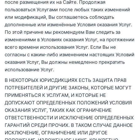
после размещения их на Сайте. Продолжая
пользоваться Услугами после любых таких изменений
или модификаций, Вы соглашаетесь соблюдать
дополненные или изменённые Условия оказания Услуг.
По этой причине мы рекомендуем Вам следить за
изменениями в Условиях оказания Услуг, на протяжении
всего времени использования Услуг. Если Вы не
согласны с каким-либо изменением настоящих Условий
оказания Услуг, Вы должны немедленно прекратить
использование Услуг.
В НЕКОТОРЫХ ЮРИСДИКЦИЯХ ЕСТЬ ЗАЩИТА ПРАВ
ПОТРЕБИТЕЛЕЙ И ДРУГИЕ ЗАКОНЫ, КОТОРЫЕ МОГУТ
ПРИМЕНЯТЬСЯ К УСЛУГАМ, И КОТОРЫЕ НЕ
ДОПУСКАЮТ ОПРЕДЕЛЕННЫХ ПОЛОЖЕНИЙ УСЛОВИЯ
ОКАЗАНИЯ УСЛУГ, ТАКИХ КАК ОГРАНИЧЕНИЕ
ОТВЕТСТВЕННОСТИ И ИСКЛЮЧЕНИЕ ОПРЕДЕЛЕННЫХ
ГАРАНТИЙ СРЕДИ ПРОЧИХ. В ТАКОМ СЛУЧАЕ ДАННОЕ
ИСКЛЮЧЕНИЕ, ОГРАНИЧЕНИЕ ИЛИ ДРУГОЕ