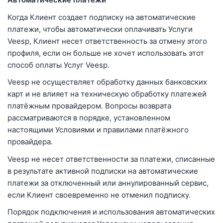
Когда Клиент создает подписку на автоматические
платежи, чтобы автоматически оплачивать Услуги
Veesp, Клиент несет ответственность за отмену этого
профиля, если он больше не хочет использовать этот
способ оплаты Услуг Veesp.
Veesp не осуществляет обработку данных банковских
карт и не влияет на техническую обработку платежей
платёжным провайдером. Вопросы возврата
рассматриваются в порядке, установленном
настоящими Условиями и правилами платёжного
провайдера.
Veesp не несет ответственности за платежи, списанные
в результате активной подписки на автоматические
платежи за отключенный или аннулированный сервис,
если Клиент своевременно не отменил подписку.
Порядок подключения и использования автоматических