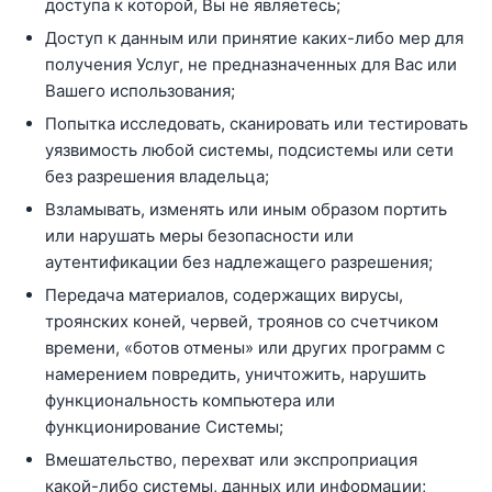
доступа к которой, Вы не являетесь;
Доступ к данным или принятие каких-либо мер для
получения Услуг, не предназначенных для Вас или
Вашего использования;
Попытка исследовать, сканировать или тестировать
уязвимость любой системы, подсистемы или сети
без разрешения владельца;
Взламывать, изменять или иным образом портить
или нарушать меры безопасности или
аутентификации без надлежащего разрешения;
Передача материалов, содержащих вирусы,
троянских коней, червей, троянов со счетчиком
времени, «ботов отмены» или других программ с
намерением повредить, уничтожить, нарушить
функциональность компьютера или
функционирование Системы;
Вмешательство, перехват или экспроприация
какой-либо системы, данных или информации;