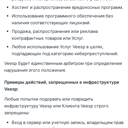
Хостинг и распространение вредоносных программ.
Использование программного обеспечения без
наличия соответствующих лицензий.
Продажа, распространение или реклама
контрафактных товаров или Услуг.
Любое использование Услуг Veesp в целях,
подпадающих под категорию киберпреступлений.
Veesp
будет единственным арбитром
при определении
нарушения этого положения
.
Примеры действий, запрещенных в инфраструктуре
Veesp:
Любые попытки подорвать или повредить
инфраструктуру Veesp или Клиента Veesp строго
запрещены:
Вход в сервер или учетную запись, владельцем прав