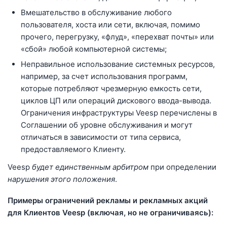
Вмешательство в обслуживание любого
пользователя, хоста или сети, включая, помимо
прочего, перегрузку, «флуд», «перехват почты» или
«сбой» любой компьютерной системы;
Неправильное использование системных ресурсов,
например, за счет использования программ,
которые потребляют чрезмерную емкость сети,
циклов ЦП или операций дискового ввода-вывода.
Ограничения инфраструктуры Veesp перечислены в
Соглашении об уровне обслуживания и могут
отличаться в зависимости от типа сервиса,
предоставляемого Клиенту.
Veesp
будет единственным арбитром
при определении
нарушения этого положения
.
Примеры ограничений рекламы и рекламных акций
для Клиентов Veesp (включая, но не ограничиваясь):