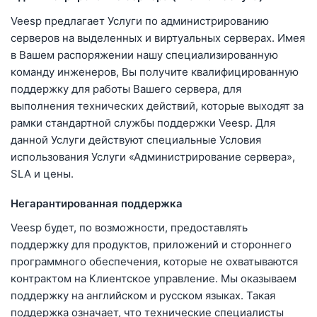
Veesp предлагает Услуги по администрированию
серверов на выделенных и виртуальных серверах. Имея
в Вашем распоряжении нашу специализированную
команду инженеров, Вы получите квалифицированную
поддержку для работы Вашего сервера, для
выполнения технических действий, которые выходят за
рамки стандартной службы поддержки Veesp. Для
данной Услуги действуют специальные Условия
использования Услуги «Администрирование сервера»,
SLA и цены.
Негарантированная поддержка
Veesp будет, по возможности, предоставлять
поддержку для продуктов, приложений и стороннего
программного обеспечения, которые не охватываются
контрактом на Клиентское управление. Мы оказываем
поддержку на английском и русском языках. Такая
поддержка означает, что технические специалисты