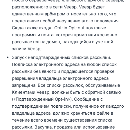
расположенного в сети Veesp. Veesp будет
единственным арбитром относительно того, что
представляет собой нарушение этого положения.
Сюда также входят Opt-in Opt-out почтовые
программы и почта, которая прямо или косвенно
рассылается на домен, находящийся в учетной
записи Veesp;
Запуск неподтвержденных списков рассылки.
Подписка электронного адреса на любой список
рассылки без явного и поддающегося проверке
разрешения владельца электронного адреса
запрещена. Все списки рассылок, обслуживаемые
Клиентами Veesp, должны быть с обратной связью
(«Подтвержденный Opt-in»). Сообщение с
подтверждением подписки, полученное от каждого
владельца адреса, должно храниться в файле в
течение всего времени существования списка
рассылки. Закупка, продажа или использование