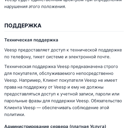
нарушения этого положения
.
ПОДДЕРЖКА
Техническая поддержка
Veesp предоставляет доступ к технической поддержке
по телефону, тикет системе и электронной почте.
Техническая поддержка Veesp предназначена строго
для покупателя, обслуживаемого непосредственно
Veesp. Например, Клиент покупателя Veesp не имеет
права на поддержку от Veesp и ему не должны
предоставляться доступ к учетной записи, пароли или
парольные фразы для поддержки Veesp. Обязательство
Клиента Veesp — обеспечивать соблюдение этой
политики.
Администрирование сервера (платная Услуга)