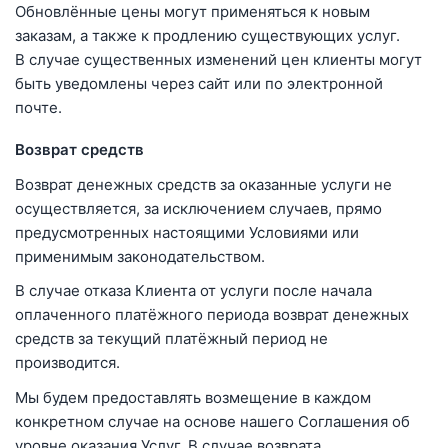
Обновлённые цены могут применяться к новым
заказам, а также к продлению существующих услуг.
В случае существенных изменений цен клиенты могут
быть уведомлены через сайт или по электронной
почте.
Возврат средств
Возврат денежных средств за оказанные услуги не
осуществляется, за исключением случаев, прямо
предусмотренных настоящими Условиями или
применимым законодательством.
В случае отказа Клиента от услуги после начала
оплаченного платёжного периода возврат денежных
средств за текущий платёжный период не
производится.
Мы будем предоставлять возмещение в каждом
конкретном случае на основе нашего Соглашения об
уровне оказания Услуг. В случае возврата