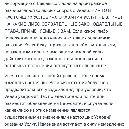
информацию о Вашем согласии на арбитражное
разбирательство любых споров с Veesp. НИЧТО В
НАСТОЯЩИХ УСЛОВИЯХ ОКАЗАНИЯ УСЛУГ НЕ ВЛИЯЕТ
НА КАКИЕ-ЛИБО ОБЯЗАТЕЛЬНЫЕ ЗАКОНОДАТЕЛЬНЫЕ
ПРАВА, ПРИМЕНЯЕМЫЕ К ВАМ. Если какое-либо
положение или положения настоящих Условиями
оказания Услуг будут признаны недействительными,
незаконными или не имеющими исковой силы,
действительность, законность и исковая сила
остальных положений останутся в полной силе.
Veesp оставляет за собой право в любое время
изменять настоящие Условия оказания Услуг без
предварительного уведомления, при условии, что
Veesp уведомит Вас по электронной почте или,
разместит объявление на Веб-сайте, в случае если
какие-либо из этих изменений являются
существенными изменениями настоящих Условий
оказания Услуг. Изменения вступают в силу немедленно