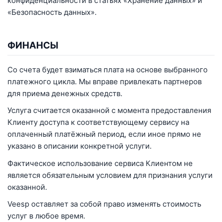
конфиденциальности в статьях «Хранение данных» и
«Безопасность данных».
ФИНАНСЫ
Со счета будет взиматься плата на основе выбранного
платежного цикла. Мы вправе привлекать партнеров
для приема денежных средств.
Услуга считается оказанной с момента предоставления
Клиенту доступа к соответствующему сервису на
оплаченный платёжный период, если иное прямо не
указано в описании конкретной услуги.
Фактическое использование сервиса Клиентом не
является обязательным условием для признания услуги
оказанной.
Veesp оставляет за собой право изменять стоимость
услуг в любое время.