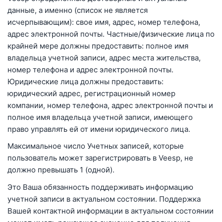
данные, а именно (список не является
исчерпывающим): свое имя, адрес, номер телефона,
адрес электронной почты. Частные/физические лица по
крайней мере должны предоставить: полное имя
владельца учетной записи, адрес места жительства,
номер телефона и адрес электронной почты.
Юридические лица должны предоставить:
юридический адрес, регистрационный номер
компании, номер телефона, адрес электронной почты и
полное имя владельца учетной записи, имеющего
право управлять ей от имени юридического лица.
Максимальное число Учетных записей, которые
пользователь может зарегистрировать в Veesp, не
должно превышать 1 (одной).
Это Ваша обязанность поддерживать информацию
учетной записи в актуальном состоянии. Поддержка
Вашей контактной информации в актуальном состоянии