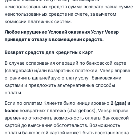
неиспользованных средств сумма возврата равна сумме
неиспользованных средств на счете, за вычетом
комиссий платежных систем.
Любое нарушение Условий оказания Услуг Veesp
приведет к отказу в возмещении средств.
Возврат средств для кредитных карт
В случае оспаривания операций по банковской карте
(chargeback) и/или возвратных платежей, Veesp вправе
ограничить дальнейшую оплату услуг банковскими
картами и предложить альтернативные способы
оплаты.
Если по оплатам Клиента было инициировано
2 (два) и
более
возвратных платежа (chargeback), Veesp вправе
временно отключить возможность оплаты банковской
картой до выяснения обстоятельств. Возможность
оплаты банковской картой может быть восстановлена