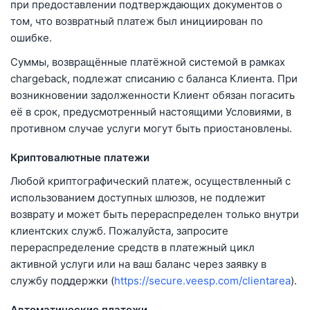
при предоставлении подтверждающих документов о
том, что возвратный платеж был инициирован по
ошибке.
Суммы, возвращённые платёжной системой в рамках
chargeback, подлежат списанию с баланса Клиента. При
возникновении задолженности Клиент обязан погасить
её в срок, предусмотренный настоящими Условиями, в
противном случае услуги могут быть приостановлены.
Криптовалютные платежи
Любой криптографический платеж, осуществленный с
использованием доступных шлюзов, не подлежит
возврату и может быть перераспределен только внутри
клиентских служб. Пожалуйста, запросите
перераспределение средств в платежный цикл
активной услуги или на ваш баланс через заявку в
службу поддержки (
https://secure.veesp.com/clientarea
).
Автоматические платежи