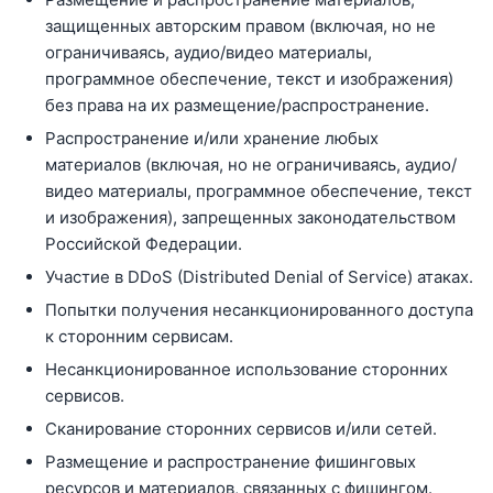
защищенных авторским правом (включая, но не
ограничиваясь, аудио/видео материалы,
программное обеспечение, текст и изображения)
без права на их размещение/распространение.
Распространение и/или хранение любых
материалов (включая, но не ограничиваясь, аудио/
видео материалы, программное обеспечение, текст
и изображения), запрещенных законодательством
Российской Федерации.
Участие в DDoS (Distributed Denial of Service) атаках.
Попытки получения несанкционированного доступа
к сторонним сервисам.
Несанкционированное использование сторонних
сервисов.
Сканирование сторонних сервисов и/или сетей.
Размещение и распространение фишинговых
ресурсов и материалов, связанных с фишингом.