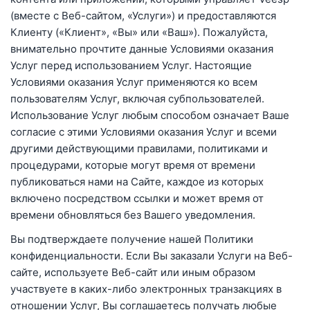
(вместе с Веб-сайтом, «Услуги») и предоставляются
Клиенту («Клиент», «Вы» или «Ваш»). Пожалуйста,
внимательно прочтите данные Условиями оказания
Услуг перед использованием Услуг. Настоящие
Условиями оказания Услуг применяются ко всем
пользователям Услуг, включая субпользователей.
Использование Услуг любым способом означает Ваше
согласие с этими Условиями оказания Услуг и всеми
другими действующими правилами, политиками и
процедурами, которые могут время от времени
публиковаться нами на Сайте, каждое из которых
включено посредством ссылки и может время от
времени обновляться без Вашего уведомления.
Вы подтверждаете получение нашей Политики
конфиденциальности. Если Вы заказали Услуги на Веб-
сайте, используете Веб-сайт или иным образом
участвуете в каких-либо электронных транзакциях в
отношении Услуг, Вы соглашаетесь получать любые