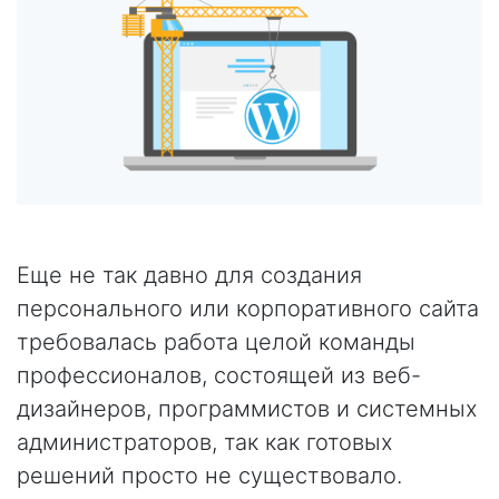
Еще не так давно для создания
персонального или корпоративного сайта
требовалась работа целой команды
профессионалов, состоящей из веб-
дизайнеров, программистов и системных
администраторов, так как готовых
решений просто не существовало.