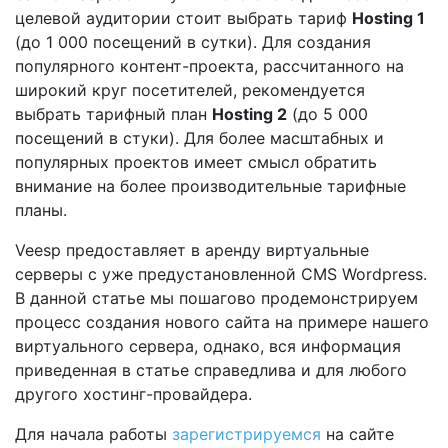
целевой аудитории стоит выбрать тариф
Hosting 1
(до 1 000 посещений в сутки). Для создания
популярного контент-проекта, рассчитанного на
широкий круг посетителей, рекомендуется
выбрать тарифный план
Hosting 2
(до 5 000
посещений в стуки). Для более масштабных и
популярных проектов имеет смысл обратить
внимание на более производительные тарифные
планы.
Veesp предоставляет в аренду виртуальные
серверы с уже предустановленной CMS Wordpress.
В данной статье мы пошагово продемонстрируем
процесс создания нового сайта на примере нашего
виртуального сервера, однако, вся информация
приведенная в статье справедлива и для любого
другого хостинг-провайдера.
Для начала работы
зарегистрируемся
на сайте