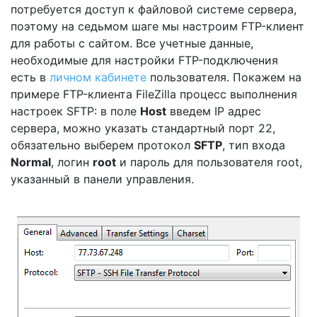
потребуется доступ к файловой системе сервера,
поэтому на седьмом шаге мы настроим FTP-клиент
для работы с сайтом. Все учетные данные,
необходимые для настройки FTP-подключения
есть в
личном кабинете
пользователя. Покажем на
примере FTP-клиента FileZilla процесс выполнения
настроек SFTP: в поле
Host
введем IP адрес
сервера, можно указать стандартный порт 22,
обязательно выберем протокол
SFTP
, тип входа
Normal
, логин
root
и пароль для пользователя root,
указанный в панели управления.