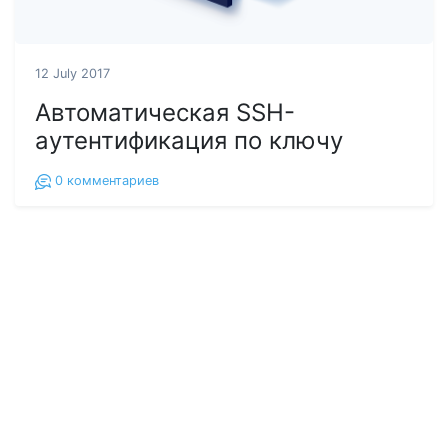
12 July 2017
Автоматическая SSH-
аутентификация по ключу
0
комментариев