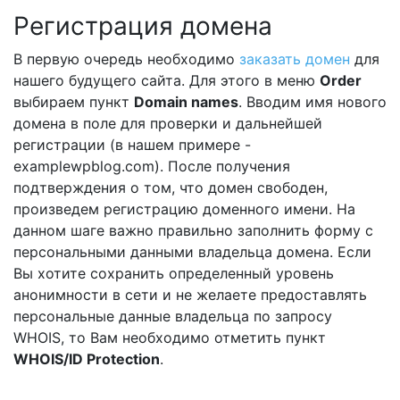
Регистрация домена
В первую очередь необходимо
заказать домен
для
нашего будущего сайта. Для этого в меню
Order
выбираем пункт
Domain names
. Вводим имя нового
домена в поле для проверки и дальнейшей
регистрации (в нашем примере -
examplewpblog.com). После получения
подтверждения о том, что домен свободен,
произведем регистрацию доменного имени. На
данном шаге важно правильно заполнить форму с
персональными данными владельца домена. Если
Вы хотите сохранить определенный уровень
анонимности в сети и не желаете предоставлять
персональные данные владельца по запросу
WHOIS, то Вам необходимо отметить пункт
WHOIS/ID Protection
.