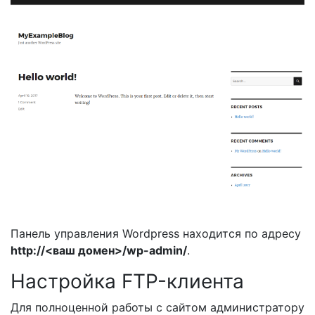
Панель управления Wordpress находится по адресу
http://<ваш домен>/wp-admin/
.
Настройка FTP-клиента
Для полноценной работы с сайтом администратору