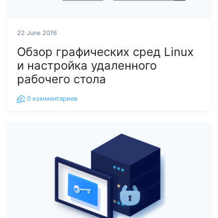
22 June 2016
Обзор графических сред Linux
и настройка удаленного
рабочего стола
0
комментариев