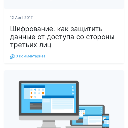
12 April 2017
Шифрование: как защитить
данные от доступа со стороны
третьих лиц
0
комментариев