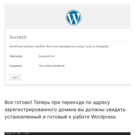
Все готово! Теперь при переходе по адресу
зарегистрированного домена вы должны увидеть
установленный и готовый к работе Wordpress.