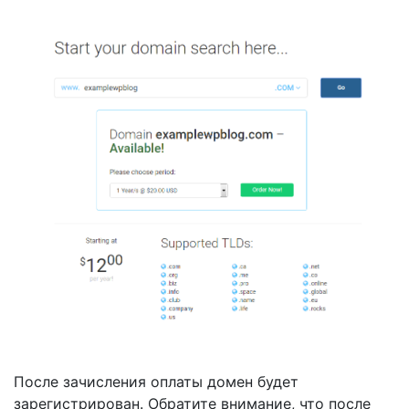
После зачисления оплаты домен будет
зарегистрирован. Обратите внимание, что после