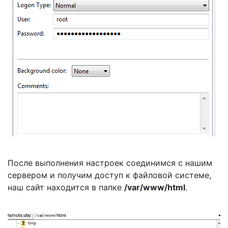
После выполнения настроек соединимся с нашим
сервером и получим доступ к файловой системе,
наш сайт находится в папке
/var/www/html
.