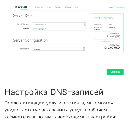
Настройка DNS-записей
После активации услуги хостинга, мы сможем
увидеть статус заказанных услуг в рабочем
кабинете и выполнить необходимые настройки: