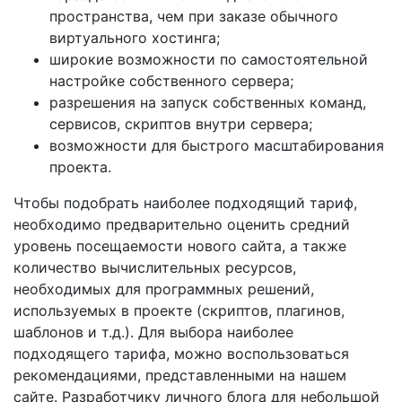
пространства, чем при заказе обычного
виртуального хостинга;
широкие возможности по самостоятельной
настройке собственного сервера;
разрешения на запуск собственных команд,
сервисов, скриптов внутри сервера;
возможности для быстрого масштабирования
проекта.
Чтобы подобрать наиболее подходящий тариф,
необходимо предварительно оценить средний
уровень посещаемости нового сайта, а также
количество вычислительных ресурсов,
необходимых для программных решений,
используемых в проекте (скриптов, плагинов,
шаблонов и т.д.). Для выбора наиболее
подходящего тарифа, можно воспользоваться
рекомендациями, представленными на нашем
сайте. Разработчику личного блога для небольшой