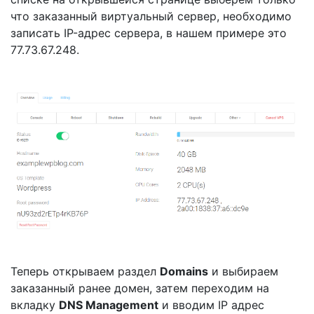
что заказанный виртуальный сервер, необходимо
записать IP-адрес сервера, в нашем примере это
77.73.67.248.
Теперь открываем раздел
Domains
и выбираем
заказанный ранее домен, затем переходим на
вкладку
DNS Management
и вводим IP адрес