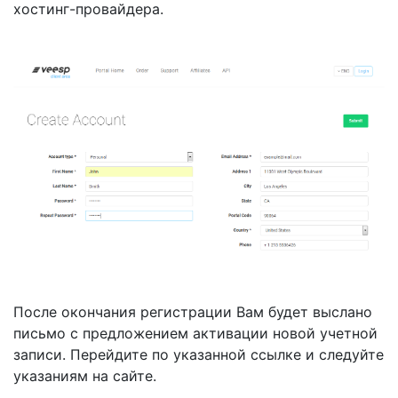
хостинг-провайдера.
После окончания регистрации Вам будет выслано
письмо с предложением активации новой учетной
записи. Перейдите по указанной ссылке и следуйте
указаниям на сайте.