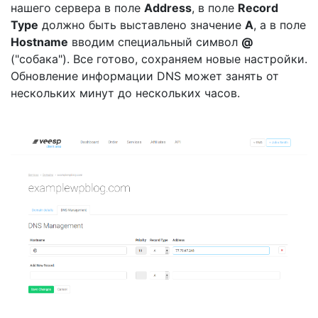
нашего сервера в поле
Address
, в поле
Record
Type
должно быть выставлено значение
A
, а в поле
Hostname
вводим специальный символ
@
("собака"). Все готово, сохраняем новые настройки.
Обновление информации DNS может занять от
нескольких минут до нескольких часов.