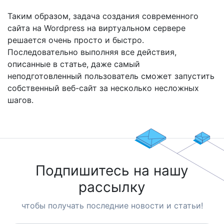
Таким образом, задача создания современного
сайта на Wordpress на виртуальном сервере
решается очень просто и быстро.
Последовательно выполняя все действия,
описанные в статье, даже самый
неподготовленный пользователь сможет запустить
собственный веб-сайт за несколько несложных
шагов.
Подпишитесь на нашу
рассылку
чтобы получать последние новости и статьи!