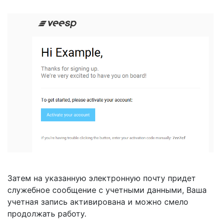
Затем на указанную электронную почту придет
служебное сообщение с учетными данными, Ваша
учетная запись активирована и можно смело
продолжать работу.