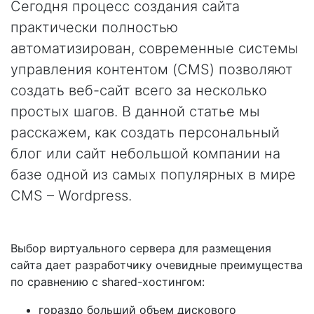
Сегодня процесс создания сайта
практически полностью
автоматизирован, современные системы
управления контентом (CMS) позволяют
создать веб-сайт всего за несколько
простых шагов. В данной статье мы
расскажем, как создать персональный
блог или сайт небольшой компании на
базе одной из самых популярных в мире
CMS – Wordpress.
Выбор виртуального сервера для размещения
сайта дает разработчику очевидные преимущества
по сравнению с shared-хостингом:
гораздо больший объем дискового