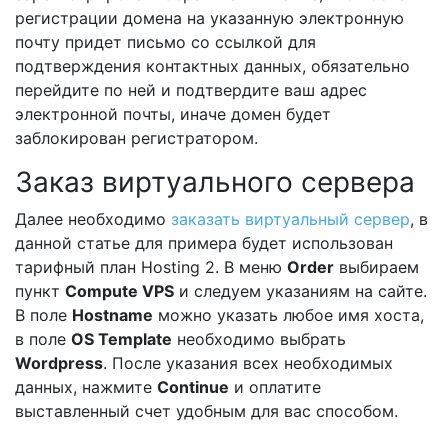
регистрации домена на указанную электронную
почту придет письмо со ссылкой для
подтверждения контактных данных, обязательно
перейдите по ней и подтвердите ваш адрес
электронной почты, иначе домен будет
заблокирован регистратором.
Заказ виртуального сервера
Далее необходимо
заказать виртуальный сервер
, в
данной статье для примера будет использован
тарифный план Hosting 2. В меню
Order
выбираем
пункт
Compute VPS
и следуем указаниям на сайте.
В поле
Hostname
можно указать любое имя хоста,
в поле
OS Template
необходимо выбрать
Wordpress
. После указания всех необходимых
данных, нажмите
Continue
и оплатите
выставленный счет удобным для вас способом.