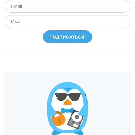
ПОДПИСАТЬСЯ!