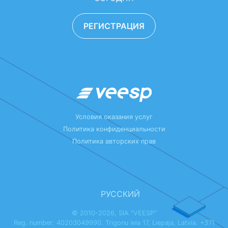
РЕГИСТРАЦИЯ
Условия оказания услуг
Политика конфиденциальности
Политика авторских прав
РУССКИЙ
© 2010-2026, SIA "VEESP"
Reg. number: 40203049990. Trigonu iela 17, Liepaja, Latvia. +371