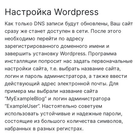
Настройка Wordpress
Как только DNS записи будут обновлены, Ваш сайт
сразу же станет доступен в сети. После этого
необходимо перейти по адресу
зарегистрированного доменного имени и
завершить установку Wordpress. Программа
инсталляции попросит нас задать первоначальные
настройки сайта, т.е. выбрать название сайта,
логин и пароль администратора, а также ввести
действующий адрес электронной почты. Для
примера мы выбрали название сайта
“MyExampleBlog” и логин администратора
“ExampleUser”. Настоятельно советуем
использовать устойчивые и надежные пароли,
состоящие из большого количества символов,
набранных в разных регистрах.