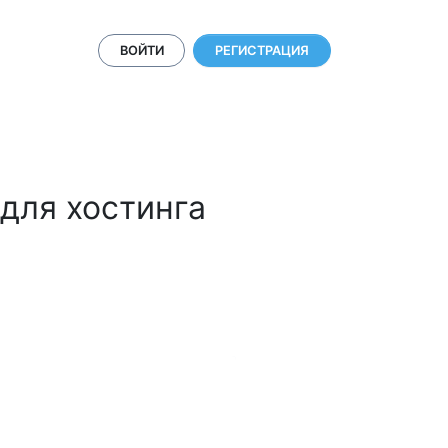
ВОЙТИ
РЕГИСТРАЦИЯ
 для хостинга