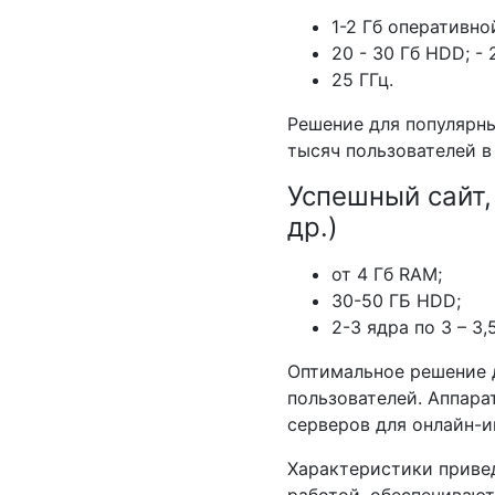
1-2 Гб оперативно
20 - 30 Гб HDD; - 
25 ГГц.
Решение для популярны
тысяч пользователей в
Успешный сайт,
др.)
от 4 Гб RAM;
30-50 ГБ HDD;
2-3 ядра по 3 – 3,
Оптимальное решение 
пользователей. Аппара
серверов для онлайн-и
Характеристики привед