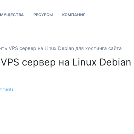
ИМУЩЕСТВА
РЕСУРСЫ
КОМПАНИЯ
ить VPS сервер на Linux Debian для хостинга сайта
VPS сервер на Linux Debian
mments