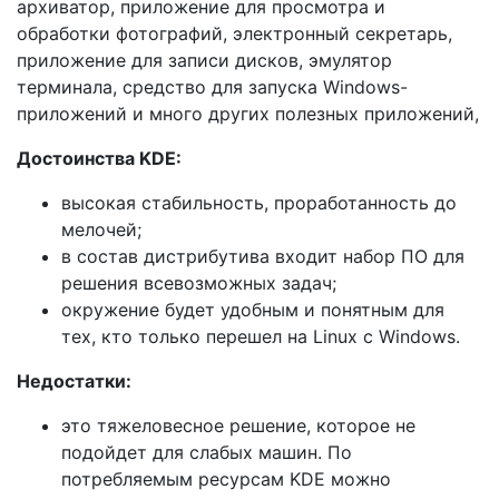
архиватор, приложение для просмотра и
обработки фотографий, электронный секретарь,
приложение для записи дисков, эмулятор
терминала, средство для запуска Windows-
приложений и много других полезных приложений,
Достоинства KDE:
высокая стабильность, проработанность до
мелочей;
в состав дистрибутива входит набор ПО для
решения всевозможных задач;
окружение будет удобным и понятным для
тех, кто только перешел на Linux с Windows.
Недостатки:
это тяжеловесное решение, которое не
подойдет для слабых машин. По
потребляемым ресурсам KDE можно