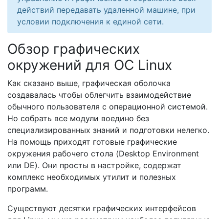
действий передавать удаленной машине, при
условии подключения к единой сети.
Обзор графических
окружений для ОС Linux
Как сказано выше, графическая оболочка
создавалась чтобы облегчить взаимодействие
обычного пользователя с операционной системой.
Но собрать все модули воедино без
специализированных знаний и подготовки нелегко.
На помощь приходят готовые графические
окружения рабочего стола (Desktop Environment
или DE). Они просты в настройке, содержат
комплекс необходимых утилит и полезных
программ.
Существуют десятки графических интерфейсов