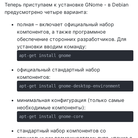
Теперь приступаем к установке GNome - в Debian
предусмотрено четыре варианта:
полная – включает официальный набор
компонентов, а также программное
обеспечение сторонних разработчиков. Для
установки вводим команду:
apt-get install gnome
официальный стандартный набор
компонентов:
apt-get install gnome-desktop-environment
минимальная конфигурация (только самые
необходимые компоненты):
apt-get install gnome-core
стандартный набор компонентов со
специальными возможностями: лупа, чтение с