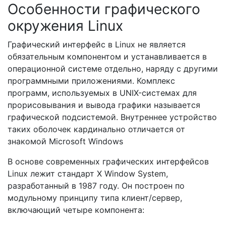
Особенности графического
окружения Linux
Графический интерфейс в Linux не является
обязательным компонентом и устанавливается в
операционной системе отдельно, наряду с другими
программными приложениями. Комплекс
программ, используемых в UNIX-системах для
прорисовывания и вывода графики называется
графической подсистемой. Внутреннее устройство
таких оболочек кардинально отличается от
знакомой Microsoft Windows
В основе современных графических интерфейсов
Linux лежит стандарт X Window System,
разработанный в 1987 году. Он построен по
модульному принципу типа клиент/сервер,
включающий четыре компонента: