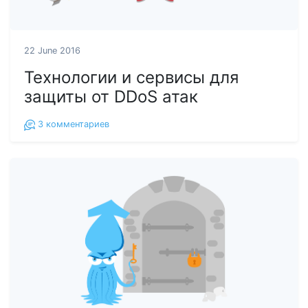
22 June 2016
Технологии и сервисы для
защиты от DDoS атак
3
комментариев