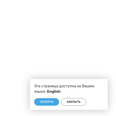
Эта страница доступна на Вашем
языке:
English
ПЕРЕЙТИ
ЗАКРЫТЬ