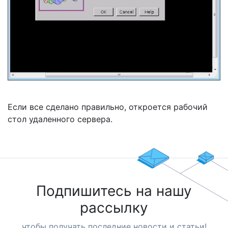
Если все сделано правильно, откроется рабочий
стол удаленного сервера.
Подпишитесь на нашу
рассылку
чтобы получать последние новости и статьи!