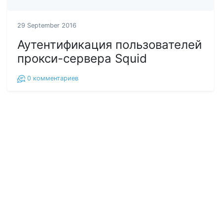
29 September 2016
Аутентификация пользователей
прокси-сервера Squid
0
комментариев