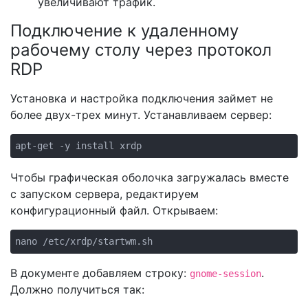
увеличивают трафик.
Подключение к удаленному
рабочему столу через протокол
RDP
Установка и настройка подключения займет не
более двух-трех минут. Устанавливаем сервер:
apt-get -y install xrdp
Чтобы графическая оболочка загружалась вместе
с запуском сервера, редактируем
конфигурационный файл. Открываем:
nano /etc/xrdp/startwm.sh
В документе добавляем строку:
.
gnome-session
Должно получиться так: