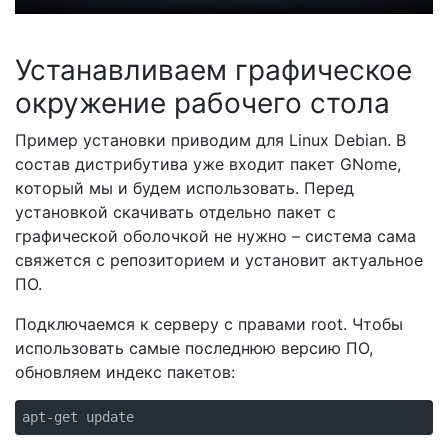
Устанавливаем графическое
окружение рабочего стола
Пример установки приводим для Linux Debian. В
состав дистрибутива уже входит пакет GNome,
который мы и будем использовать. Перед
установкой скачивать отдельно пакет с
графической оболочкой не нужно – система сама
свяжется с репозиторием и установит актуальное
ПО.
Подключаемся к серверу с правами root. Чтобы
использовать самые последнюю версию ПО,
обновляем индекс пакетов:
apt-get update