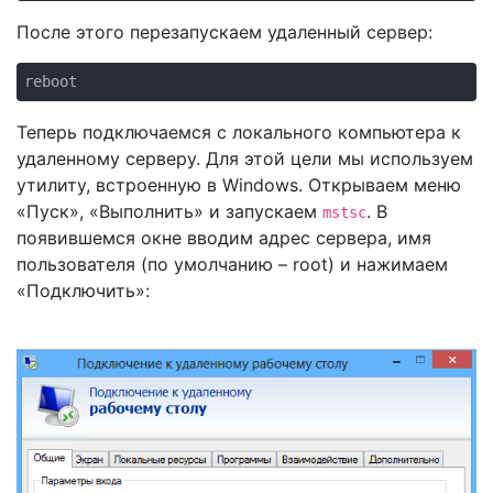
После этого перезапускаем удаленный сервер:
reboot
Теперь подключаемся с локального компьютера к
удаленному серверу. Для этой цели мы используем
утилиту, встроенную в Windows. Открываем меню
«Пуск», «Выполнить» и запускаем
. В
mstsc
появившемся окне вводим адрес сервера, имя
пользователя (по умолчанию – root) и нажимаем
«Подключить»: