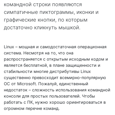
командной строки появляются
симпатичные пиктограммы, иконки и
графические кнопки, по которым
достаточно кликнуть мышкой.
Linux – мощная и самодостаточная операционная
система. Несмотря на то, что она
распространяется с открытым исходным кодом и
является бесплатной, в плане защищенности и
стабильности многие дистрибутивы Linux
существенно превосходит всемирно-популярную
ОС от Microsoft. Пожалуй, единственный
недостаток – сложность использования командной
консоли для простых пользователей. Чтобы
работать с ПК, нужно хорошо ориентироваться в
огромном перечне команд.