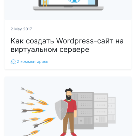
2 May 2017
Как создать Wordpress-сайт на
виртуальном сервере
2
комментариев