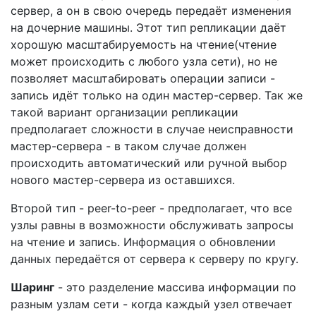
сервер, а он в свою очередь передаёт изменения
на дочерние машины. Этот тип репликации даёт
хорошую масштабируемость на чтение(чтение
может происходить с любого узла сети), но не
позволяет масштабировать операции записи -
запись идёт только на один мастер-сервер. Так же
такой вариант организации репликации
предполагает сложности в случае неисправности
мастер-сервера - в таком случае должен
происходить автоматический или ручной выбор
нового мастер-сервера из оставшихся.
Второй тип - peer-to-peer - предполагает, что все
узлы равны в возможности обслуживать запросы
на чтение и запись. Информация о обновлении
данных передаётся от сервера к серверу по кругу.
Шаринг
- это разделение массива информации по
разным узлам сети - когда каждый узел отвечает