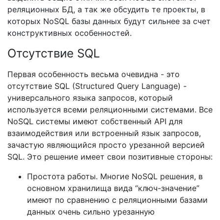
реляционных БД, а так же обсудить те проекты, в
которых NoSQL базы данных будут сильнее за счет
конструктивных особенностей.
Отсутствие SQL
Первая особенность весьма очевидна - это
отсутствие SQL (Structured Query Language) -
универсального языка запросов, который
используется всеми реляционными системами. Все
NoSQL системы имеют собственный API для
взаимодействия или встроенный язык запросов,
зачастую являющийся просто урезанной версией
SQL. Это решение имеет свои позитивные стороны:
Простота работы. Многие NoSQL решения, в
основном хранилища вида “ключ-значение”
имеют по сравнению с реляционными базами
данных очень сильно урезанную