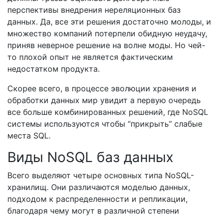
перспективы внедрения нереляционных баз
данных. Да, все эти решения достаточно молоды, и
множество компаний потерпели обидную неудачу,
приняв неверное решение на волне моды. Но чей-
то плохой опыт не является фактическим
недостатком продукта.
Скорее всего, в процессе эволюции хранения и
обработки данных мир увидит а первую очередь
все больше комбинированных решений, где NoSQL
системы используются чтобы “прикрыть” слабые
места SQL.
Виды NoSQL баз данных
Всего выделяют четыре основных типа NoSQL-
хранилищ. Они различаются моделью данных,
подходом к распределенности и репликации,
благодаря чему могут в различной степени