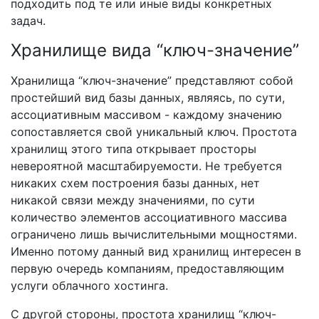
подходить под те или иные виды конкретных
задач.
Хранилище вида “ключ-значение”
Хранилища “ключ-значение” представляют собой
простейший вид базы данных, являясь, по сути,
ассоциативным массивом - каждому значению
сопоставляется свой уникальный ключ. Простота
хранилищ этого типа открывает просторы
невероятной масштабируемости. Не требуется
никаких схем построения базы данных, нет
никакой связи между значениями, по сути
количество элементов ассоциативного массива
ограничено лишь вычислительными мощностями.
Именно потому данный вид хранилищ интересен в
первую очередь компаниям, предоставляющим
услуги облачного хостинга.
С другой стороны, простота хранилищ “ключ-