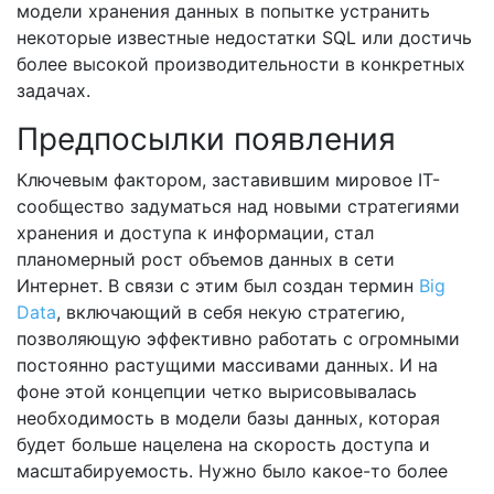
модели хранения данных в попытке устранить
некоторые известные недостатки SQL или достичь
более высокой производительности в конкретных
задачах.
Предпосылки появления
Ключевым фактором, заставившим мировое IT-
сообщество задуматься над новыми стратегиями
хранения и доступа к информации, стал
планомерный рост объемов данных в сети
Интернет. В связи с этим был создан термин
Big
Data
, включающий в себя некую стратегию,
позволяющую эффективно работать с огромными
постоянно растущими массивами данных. И на
фоне этой концепции четко вырисовывалась
необходимость в модели базы данных, которая
будет больше нацелена на скорость доступа и
масштабируемость. Нужно было какое-то более