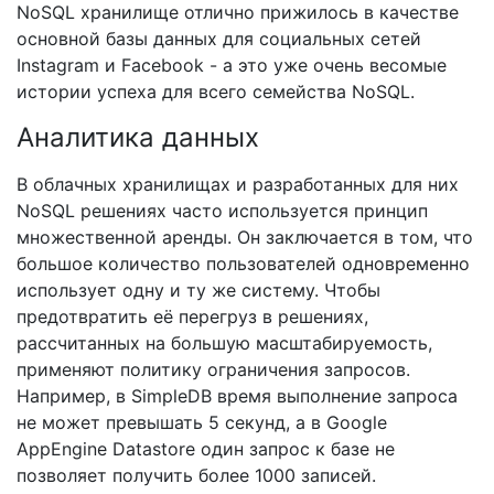
NoSQL хранилище отлично прижилось в качестве
основной базы данных для социальных сетей
Instagram и Facebook - а это уже очень весомые
истории успеха для всего семейства NoSQL.
Аналитика данных
В облачных хранилищах и разработанных для них
NoSQL решениях часто используется принцип
множественной аренды. Он заключается в том, что
большое количество пользователей одновременно
использует одну и ту же систему. Чтобы
предотвратить её перегруз в решениях,
рассчитанных на большую масштабируемость,
применяют политику ограничения запросов.
Например, в SimpleDB время выполнение запроса
не может превышать 5 секунд, а в Google
AppEngine Datastore один запрос к базе не
позволяет получить более 1000 записей.