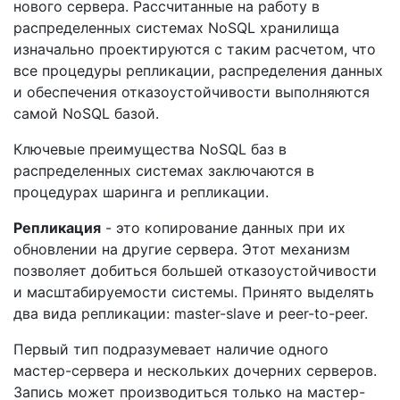
нового сервера. Рассчитанные на работу в
распределенных системах NoSQL хранилища
изначально проектируются с таким расчетом, что
все процедуры репликации, распределения данных
и обеспечения отказоустойчивости выполняются
самой NoSQL базой.
Ключевые преимущества NoSQL баз в
распределенных системах заключаются в
процедурах шаринга и репликации.
Репликация
- это копирование данных при их
обновлении на другие сервера. Этот механизм
позволяет добиться большей отказоустойчивости
и масштабируемости системы. Принято выделять
два вида репликации: master-slave и peer-to-peer.
Первый тип подразумевает наличие одного
мастер-сервера и нескольких дочерних серверов.
Запись может производиться только на мастер-