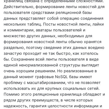
хранилищ связана с определенными сложностями.
Действительно, формирование ленты новостей для
пользователя средствами реляционной базы
данных представляет собой операцию соединения
нескольких таблиц. Посты новостной ленты, лайки
и комментарии, аватары пользователей и
множество других данных, необходимых для
формирования новостной ленты обычно хранятся
раздельно, поэтому сведение этих данных воедино
зачастую проходит не так быстро, как хотелось
бы. Сохранение всей ленты пользователя в виде
единой ненормализованной структуры выглядит
очень хорошим решением. Но реализованные в
данный момент графовые NoSQL базы имеют
проблему с масштабированием, что не позволяет
использовать их для крупных социальных сетей.
Помимо этого реляционные хранилища обладают и
рядом других преимуществ, в числе которых
надежность, гарантия целостности информации и