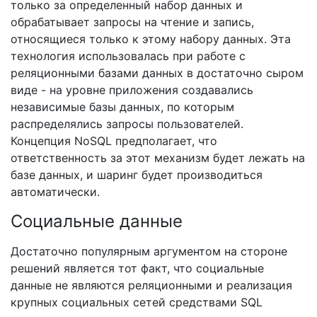
только за определенный набор данных и
обрабатывает запросы на чтение и запись,
относящиеся только к этому набору данных. Эта
технология использовалась при работе с
реляционными базами данных в достаточно сыром
виде - на уровне приложения создавались
независимые базы данных, по которым
распределялись запросы пользователей.
Концепция NoSQL предполагает, что
ответственность за этот механизм будет лежать на
базе данных, и шаринг будет производиться
автоматически.
Социальные данные
Достаточно популярным аргументом на стороне
решений является тот факт, что социальные
данные не являются реляционными и реализация
крупных социальных сетей средствами SQL