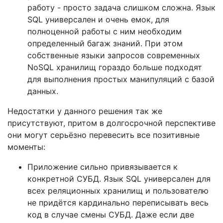
работу - просто задача слишком сложна. Язык
SQL универсален и очень емок, для
полноценной работы с ним необходим
определенный багаж знаний. При этом
собственные языки запросов современных
NoSQL хранилищ гораздо больше подходят
для выполнения простых манипуляций с базой
данных.
Недостатки у данного решения так же
присутствуют, притом в долгосрочной перспективе
они могут серьёзно перевесить все позитивные
моменты:
Приложение сильно привязывается к
конкретной СУБД. Язык SQL универсален для
всех реляционных хранилищ и пользователю
не придётся кардинально переписывать весь
код в случае смены СУБД. Даже если две