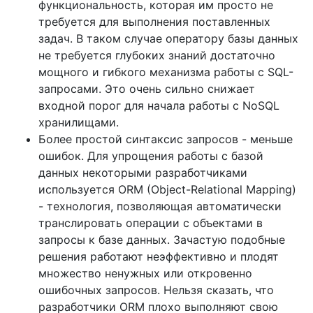
функциональность, которая им просто не
требуется для выполнения поставленных
задач. В таком случае оператору базы данных
не требуется глубоких знаний достаточно
мощного и гибкого механизма работы с SQL-
запросами. Это очень сильно снижает
входной порог для начала работы с NoSQL
хранилищами.
Более простой синтаксис запросов - меньше
ошибок. Для упрощения работы с базой
данных некоторыми разработчиками
используется ORM (Object-Relational Mapping)
- технология, позволяющая автоматически
транслировать операции с объектами в
запросы к базе данных. Зачастую подобные
решения работают неэффективно и плодят
множество ненужных или откровенно
ошибочных запросов. Нельзя сказать, что
разработчики ORM плохо выполняют свою