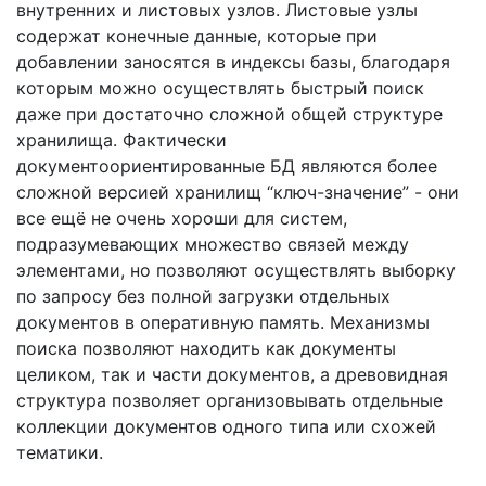
внутренних и листовых узлов. Листовые узлы
содержат конечные данные, которые при
добавлении заносятся в индексы базы, благодаря
которым можно осуществлять быстрый поиск
даже при достаточно сложной общей структуре
хранилища. Фактически
документоориентированные БД являются более
сложной версией хранилищ “ключ-значение” - они
все ещё не очень хороши для систем,
подразумевающих множество связей между
элементами, но позволяют осуществлять выборку
по запросу без полной загрузки отдельных
документов в оперативную память. Механизмы
поиска позволяют находить как документы
целиком, так и части документов, а древовидная
структура позволяет организовывать отдельные
коллекции документов одного типа или схожей
тематики.