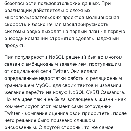
безопасности пользовательских данных. При
реализации действительно сложных
многопользовательских проектов молниеносная
скорость и бесконечная масштабируемость
системы редко выходят на первый план - в первую
очередь компании стремятся сделать надежный
продукт.
Пик популярности NoSQL решений был во многом
связан с амбициозным заявлением, поступившим
от социальной сети Twitter. Они видели
определенные недостатки работы с реляционным
хранилищем MySQL для своих твитов и изъявили
желание перейти на новую NoSQL СУБД Cassandra.
Но эта идея так и не была воплощена в жизни - как
комментируют этот момент сами сотрудники
Twitter - компания оценила свои приоритеты, после
чего решение было признано слишком
рискованным. С другой стороны, то же самое