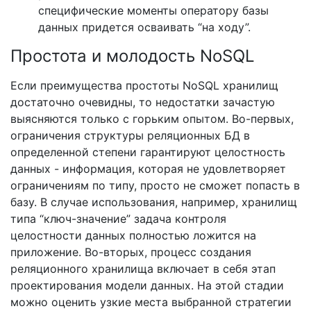
специфические моменты оператору базы
данных придется осваивать “на ходу”.
Простота и молодость NoSQL
Если преимущества простоты NoSQL хранилищ
достаточно очевидны, то недостатки зачастую
выясняются только с горьким опытом. Во-первых,
ограничения структуры реляционных БД в
определенной степени гарантируют целостность
данных - информация, которая не удовлетворяет
ограничениям по типу, просто не сможет попасть в
базу. В случае использования, например, хранилищ
типа “ключ-значение” задача контроля
целостности данных полностью ложится на
приложение. Во-вторых, процесс создания
реляционного хранилища включает в себя этап
проектирования модели данных. На этой стадии
можно оценить узкие места выбранной стратегии