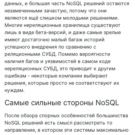
данных, и большая часть NoSQL решений остаются
незамеченными зачастую, потому что они
являются ещё слишком молодыми решениями.
Многие нереляционные хранилища существуют
лишь в виде бета-версий, и даже самые зрелые
имеют достаточно малый багаж историй
успешного внедрения по сравнению с
реляционными СУБД. Помимо вероятности
наличия багов и уязвимостей в самом коде
нереляционных СУБД, это приводит к другим
ошибкам - некоторые компании выбирают
решения, которые просто не соответствуют их
нуждам.
Самые сильные стороны NoSQL
После обзора спорных особенностей большинства
NoSQL решений есть смысл рассмотреть то
направление, в котором эти системы максимально