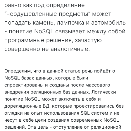
равно как под определение
“неодушевленные предметы” может
попадать камень, лампочка и автомобиль
- понятие NoSQL связывает между собой
программные решения, зачастую
совершенно не аналогичные.
Определим, что в данной статье речь пойдёт о
NoSQL базах данных, которые были
спроектированы и созданы после массового
внедрения реляционных баз данных. Логически
понятие NoSQL может включать в себя и
дореляционные БД, которые проектировались без
оглядки на опыт использования SQL систем и не
несут в себе цели создания современных NoSQL
решений. Эта цель - отступление от реляционной