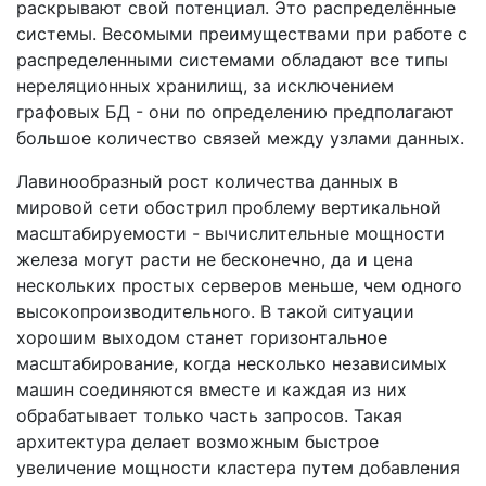
раскрывают свой потенциал. Это распределённые
системы. Весомыми преимуществами при работе с
распределенными системами обладают все типы
нереляционных хранилищ, за исключением
графовых БД - они по определению предполагают
большое количество связей между узлами данных.
Лавинообразный рост количества данных в
мировой сети обострил проблему вертикальной
масштабируемости - вычислительные мощности
железа могут расти не бесконечно, да и цена
нескольких простых серверов меньше, чем одного
высокопроизводительного. В такой ситуации
хорошим выходом станет горизонтальное
масштабирование, когда несколько независимых
машин соединяются вместе и каждая из них
обрабатывает только часть запросов. Такая
архитектура делает возможным быстрое
увеличение мощности кластера путем добавления