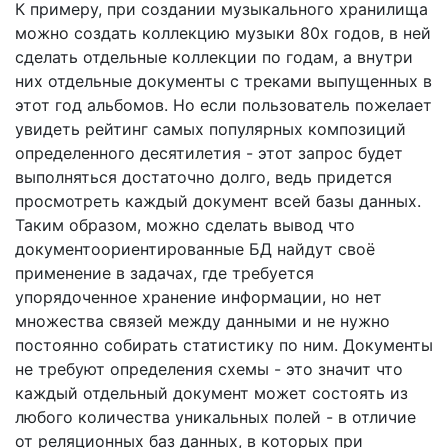
К примеру, при создании музыкального хранилища
можно создать коллекцию музыки 80х годов, в ней
сделать отдельные коллекции по годам, а внутри
них отдельные документы с треками выпущенных в
этот год альбомов. Но если пользователь пожелает
увидеть рейтинг самых популярных композиций
определенного десятилетия - этот запрос будет
выполняться достаточно долго, ведь придется
просмотреть каждый документ всей базы данных.
Таким образом, можно сделать вывод что
документоориентированные БД найдут своё
применение в задачах, где требуется
упорядоченное хранение информации, но нет
множества связей между данными и не нужно
постоянно собирать статистику по ним. Документы
не требуют определения схемы - это значит что
каждый отдельный документ может состоять из
любого количества уникальных полей - в отличие
от реляционных баз данных, в которых при