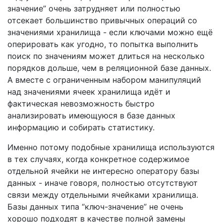
значение” очень затрудняет или полностью
отсекает большинство привычных операций со
значениями хранилища - если ключами можно ещё
оперировать как угодно, то попытка выполнить
поиск по значениям может длиться на несколько
порядков дольше, чем в реляционной базе данных.
А вместе с ограниченным набором манипуляций
над значениями ячеек хранилища идёт и
фактическая невозможность быстро
анализировать имеющуюся в базе данных
информацию и собирать статистику.
Именно потому подобные хранилища используются
в тех случаях, когда конкретное содержимое
отдельной ячейки не интересно оператору базы
данных - иначе говоря, полностью отсутствуют
связи между отдельными ячейками хранилища.
Базы данных типа “ключ-значение” не очень
хорошо подходят в качестве полной замены