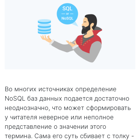
Во многих источниках определение
NoSQL баз данных подается достаточно
неоднозначно, что может сформировать
у читателя неверное или неполное
представление о значении этого
термина. Сама его суть сбивает с толку -